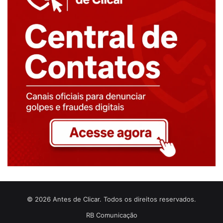
© 2026 Antes de Clicar. Todos os direitos reservados.
RB Comunicação