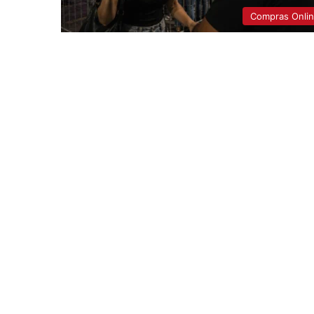
Compras Onli