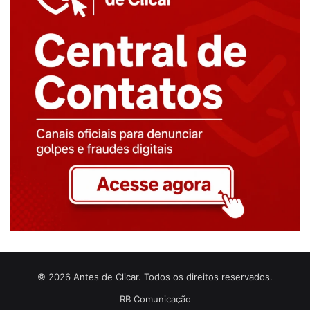
© 2026 Antes de Clicar. Todos os direitos reservados.
RB Comunicação