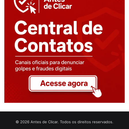
© 2026 Antes de Clicar. Todos os direitos reservados.