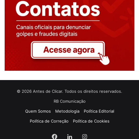
© 2026 Antes de Clicar. Todos os direitos reservados.
RB Comunicação
Quem Somos
Metodologia
Política Editorial
Política de Correção
Política de Cookies
Facebook
Linkedin
Instagram