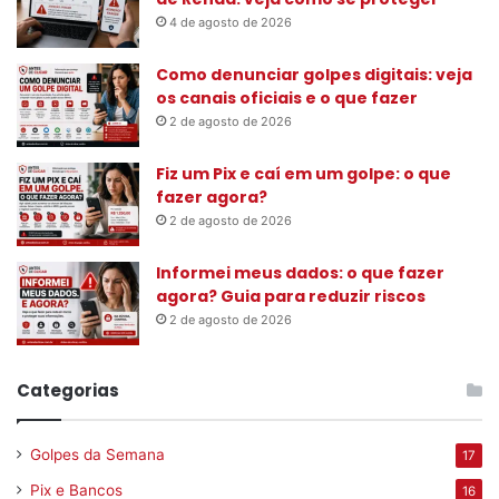
4 de agosto de 2026
Como denunciar golpes digitais: veja
os canais oficiais e o que fazer
2 de agosto de 2026
Fiz um Pix e caí em um golpe: o que
fazer agora?
2 de agosto de 2026
Informei meus dados: o que fazer
agora? Guia para reduzir riscos
2 de agosto de 2026
Categorias
Golpes da Semana
17
Pix e Bancos
16