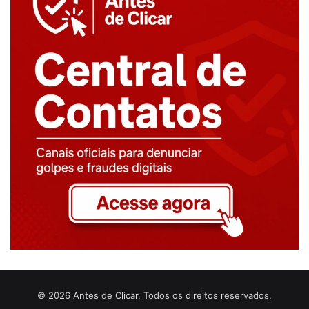
© 2026 Antes de Clicar. Todos os direitos reservados.