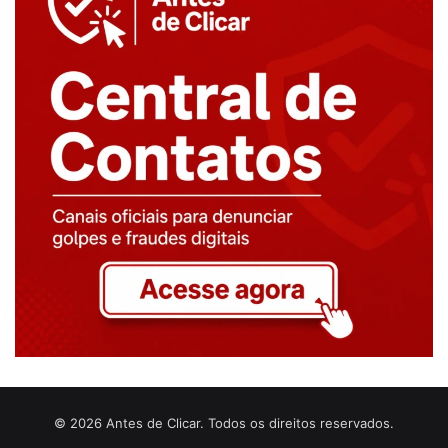
© 2026 Antes de Clicar. Todos os direitos reservados.