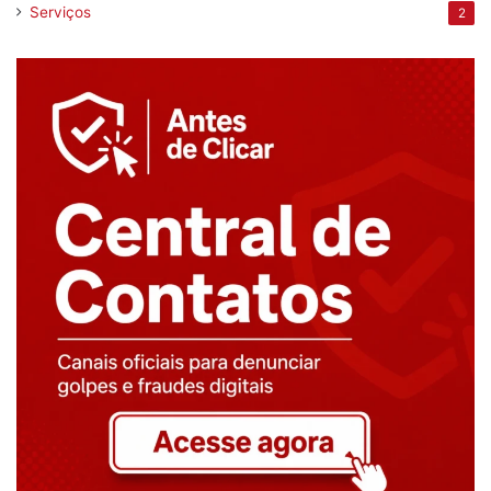
Serviços
2