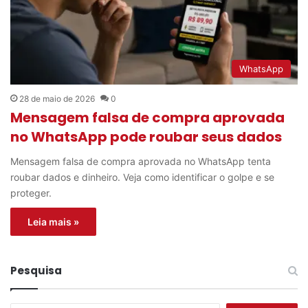
WhatsApp
28 de maio de 2026
0
Mensagem falsa de compra aprovada
no WhatsApp pode roubar seus dados
Mensagem falsa de compra aprovada no WhatsApp tenta
roubar dados e dinheiro. Veja como identificar o golpe e se
proteger.
Leia mais »
Pesquisa