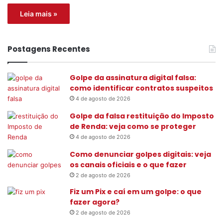
Leia mais »
Postagens Recentes
Golpe da assinatura digital falsa:
como identificar contratos suspeitos
4 de agosto de 2026
Golpe da falsa restituição do Imposto
de Renda: veja como se proteger
4 de agosto de 2026
Como denunciar golpes digitais: veja
os canais oficiais e o que fazer
2 de agosto de 2026
Fiz um Pix e caí em um golpe: o que
fazer agora?
2 de agosto de 2026