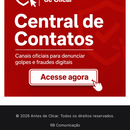
© 2026 Antes de Clicar. Todos os direitos reservados.
RB Comunicação