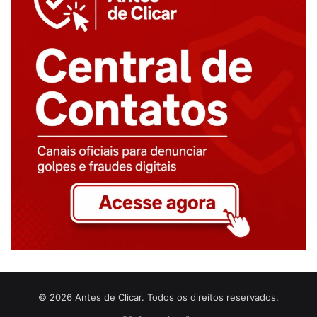
© 2026 Antes de Clicar. Todos os direitos reservados.