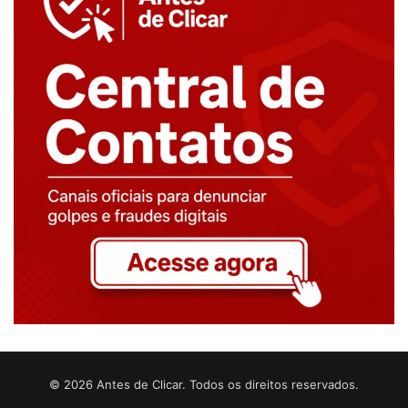
© 2026 Antes de Clicar. Todos os direitos reservados.