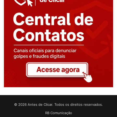
© 2026 Antes de Clicar. Todos os direitos reservados.
RB Comunicação