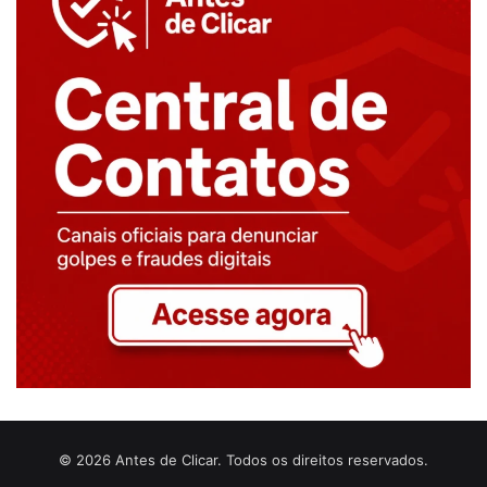
© 2026 Antes de Clicar. Todos os direitos reservados.