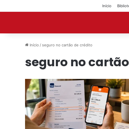
Início
Biblio
Início
/
seguro no cartão de crédito
seguro no cartão