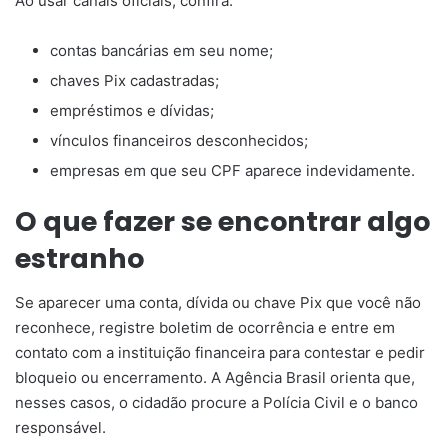
Ao usar canais oficiais, confira:
contas bancárias em seu nome;
chaves Pix cadastradas;
empréstimos e dívidas;
vínculos financeiros desconhecidos;
empresas em que seu CPF aparece indevidamente.
O que fazer se encontrar algo
estranho
Se aparecer uma conta, dívida ou chave Pix que você não
reconhece, registre boletim de ocorrência e entre em
contato com a instituição financeira para contestar e pedir
bloqueio ou encerramento. A Agência Brasil orienta que,
nesses casos, o cidadão procure a Polícia Civil e o banco
responsável.