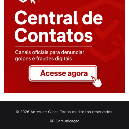
© 2026 Antes de Clicar. Todos os direitos reservados.
RB Comunicação