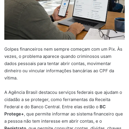
Golpes financeiros nem sempre começam com um Pix. Às
vezes, o problema aparece quando criminosos usam
dados pessoais para tentar abrir contas, movimentar
dinheiro ou vincular informações bancárias ao CPF da
vítima.
A Agência Brasil destacou serviços federais que ajudam o
cidadão a se proteger, como ferramentas da Receita
Federal e do Banco Central. Entre elas estão o
BC
Protege+
, que permite informar ao sistema financeiro que
a pessoa não tem interesse em abrir contas, e o
Registrato
, que permite consultar contas, dívidas, chaves