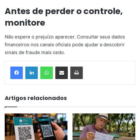
Antes de perder o controle,
monitore
Não espere o prejuízo aparecer. Consultar seus dados
financeiros nos canais oficiais pode ajudar a descobrir
sinais de fraude mais cedo.
WhatsApp
Compartilhar via e-mail
Imprimir
Artigos relacionados