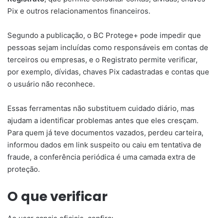
Pix e outros relacionamentos financeiros.
Segundo a publicação, o BC Protege+ pode impedir que
pessoas sejam incluídas como responsáveis em contas de
terceiros ou empresas, e o Registrato permite verificar,
por exemplo, dívidas, chaves Pix cadastradas e contas que
o usuário não reconhece.
Essas ferramentas não substituem cuidado diário, mas
ajudam a identificar problemas antes que eles cresçam.
Para quem já teve documentos vazados, perdeu carteira,
informou dados em link suspeito ou caiu em tentativa de
fraude, a conferência periódica é uma camada extra de
proteção.
O que verificar