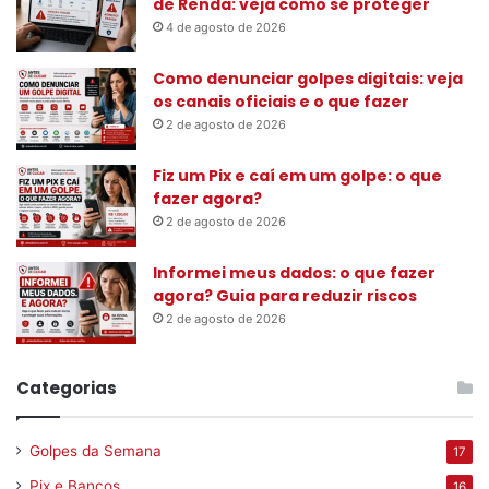
de Renda: veja como se proteger
4 de agosto de 2026
Como denunciar golpes digitais: veja
os canais oficiais e o que fazer
2 de agosto de 2026
Fiz um Pix e caí em um golpe: o que
fazer agora?
2 de agosto de 2026
Informei meus dados: o que fazer
agora? Guia para reduzir riscos
2 de agosto de 2026
Categorias
Golpes da Semana
17
Pix e Bancos
16