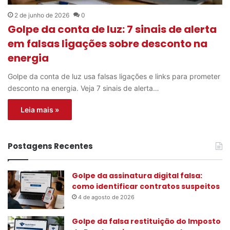
2 de junho de 2026
0
Golpe da conta de luz: 7 sinais de alerta
em falsas ligações sobre desconto na
energia
Golpe da conta de luz usa falsas ligações e links para prometer
desconto na energia. Veja 7 sinais de alerta…
Leia mais »
Postagens Recentes
Golpe da assinatura digital falsa:
como identificar contratos suspeitos
4 de agosto de 2026
Golpe da falsa restituição do Imposto