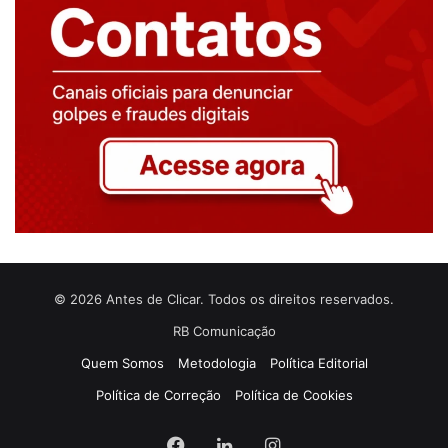
© 2026 Antes de Clicar. Todos os direitos reservados.
RB Comunicação
Quem Somos
Metodologia
Política Editorial
Política de Correção
Política de Cookies
Facebook
Linkedin
Instagram