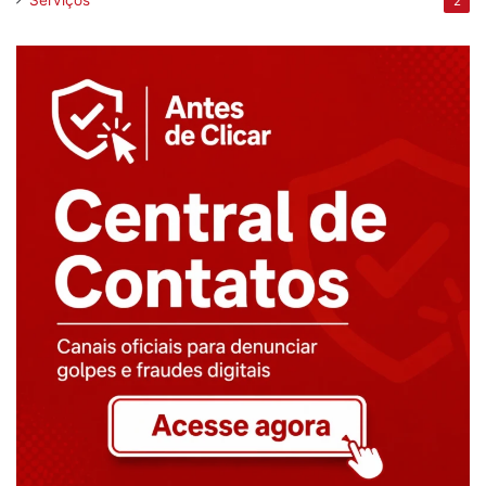
Serviços
2