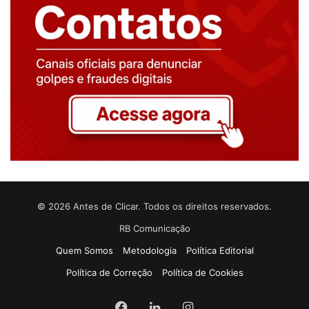
© 2026 Antes de Clicar. Todos os direitos reservados.
RB Comunicação
Quem Somos
Metodologia
Política Editorial
Política de Correção
Política de Cookies
Facebook
Linkedin
Instagram