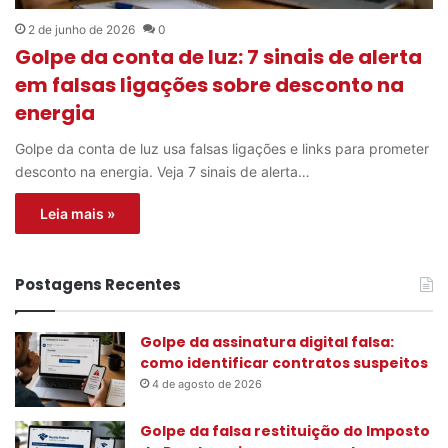
2 de junho de 2026
0
Golpe da conta de luz: 7 sinais de alerta
em falsas ligações sobre desconto na
energia
Golpe da conta de luz usa falsas ligações e links para prometer
desconto na energia. Veja 7 sinais de alerta…
Leia mais »
Postagens Recentes
Golpe da assinatura digital falsa:
como identificar contratos suspeitos
4 de agosto de 2026
Golpe da falsa restituição do Imposto