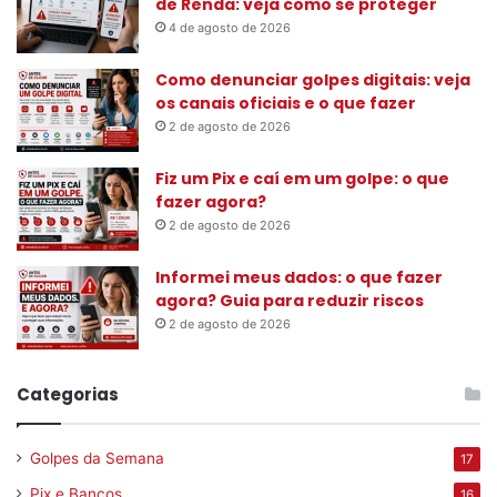
de Renda: veja como se proteger
4 de agosto de 2026
Como denunciar golpes digitais: veja
os canais oficiais e o que fazer
2 de agosto de 2026
Fiz um Pix e caí em um golpe: o que
fazer agora?
2 de agosto de 2026
Informei meus dados: o que fazer
agora? Guia para reduzir riscos
2 de agosto de 2026
Categorias
Golpes da Semana
17
Pix e Bancos
16