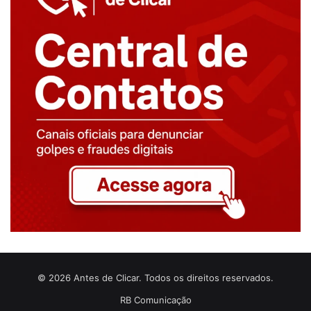
© 2026 Antes de Clicar. Todos os direitos reservados.
RB Comunicação