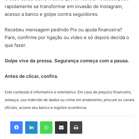
rapidamente se transformar em invasão de Instagram,
acesso a banco e golpe contra seguidores.
Recebeu mensagem pedindo Pix ou ajuda financeira?
Pare, confirme por ligação ou vídeo e só depois decida o
que fazer.
Golpe vive da pressa. Segurança começa com a pausa.
Antes de clicar, confira.
Este conteúdo é informativo e orientativo. Em caso de prejuízo financeiro,
ameaça, uso indevido de dados ou crime em andamento, procure os canais
oficiais, acione seu banco e registre ocorrência.
WhatsApp
Compartilhar via e-mail
Imprimir