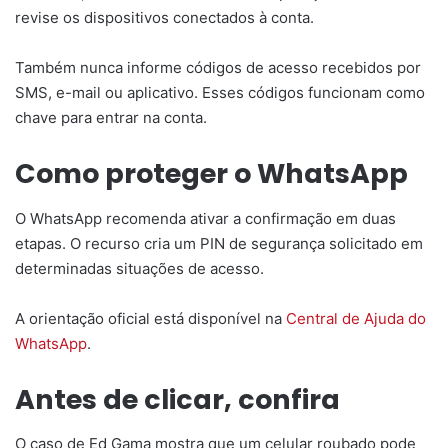
revise os dispositivos conectados à conta.
Também nunca informe códigos de acesso recebidos por
SMS, e-mail ou aplicativo. Esses códigos funcionam como
chave para entrar na conta.
Como proteger o WhatsApp
O WhatsApp recomenda ativar a confirmação em duas
etapas. O recurso cria um PIN de segurança solicitado em
determinadas situações de acesso.
A orientação oficial está disponível na
Central de Ajuda do
WhatsApp
.
Antes de clicar, confira
O caso de Ed Gama mostra que um celular roubado pode