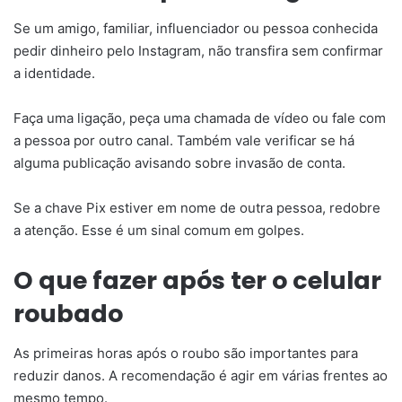
Se um amigo, familiar, influenciador ou pessoa conhecida
pedir dinheiro pelo Instagram, não transfira sem confirmar
a identidade.
Faça uma ligação, peça uma chamada de vídeo ou fale com
a pessoa por outro canal. Também vale verificar se há
alguma publicação avisando sobre invasão de conta.
Se a chave Pix estiver em nome de outra pessoa, redobre
a atenção. Esse é um sinal comum em golpes.
O que fazer após ter o celular
roubado
As primeiras horas após o roubo são importantes para
reduzir danos. A recomendação é agir em várias frentes ao
mesmo tempo.