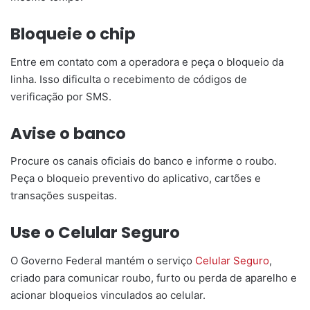
Bloqueie o chip
Entre em contato com a operadora e peça o bloqueio da
linha. Isso dificulta o recebimento de códigos de
verificação por SMS.
Avise o banco
Procure os canais oficiais do banco e informe o roubo.
Peça o bloqueio preventivo do aplicativo, cartões e
transações suspeitas.
Use o Celular Seguro
O Governo Federal mantém o serviço
Celular Seguro
,
criado para comunicar roubo, furto ou perda de aparelho e
acionar bloqueios vinculados ao celular.