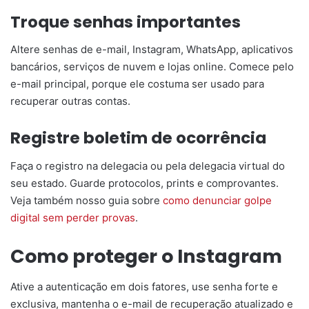
Troque senhas importantes
Altere senhas de e-mail, Instagram, WhatsApp, aplicativos
bancários, serviços de nuvem e lojas online. Comece pelo
e-mail principal, porque ele costuma ser usado para
recuperar outras contas.
Registre boletim de ocorrência
Faça o registro na delegacia ou pela delegacia virtual do
seu estado. Guarde protocolos, prints e comprovantes.
Veja também nosso guia sobre
como denunciar golpe
digital sem perder provas
.
Como proteger o Instagram
Ative a autenticação em dois fatores, use senha forte e
exclusiva, mantenha o e-mail de recuperação atualizado e