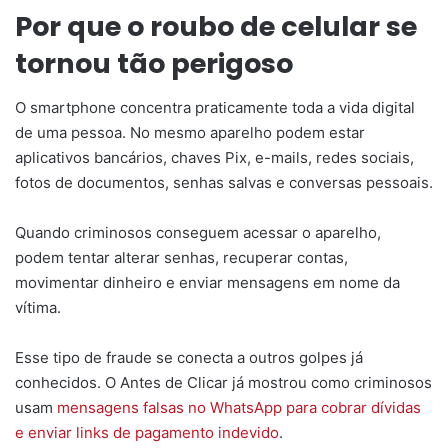
Por que o roubo de celular se
tornou tão perigoso
O smartphone concentra praticamente toda a vida digital
de uma pessoa. No mesmo aparelho podem estar
aplicativos bancários, chaves Pix, e-mails, redes sociais,
fotos de documentos, senhas salvas e conversas pessoais.
Quando criminosos conseguem acessar o aparelho,
podem tentar alterar senhas, recuperar contas,
movimentar dinheiro e enviar mensagens em nome da
vítima.
Esse tipo de fraude se conecta a outros golpes já
conhecidos. O Antes de Clicar já mostrou como criminosos
usam
mensagens falsas no WhatsApp para cobrar dívidas
e enviar links de pagamento indevido
.