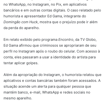
no WhatsApp, no Instagram, no Pix, em aplicativos
bancários e em outras contas digitais. O caso relatado pelo
humorista e apresentador Ed Gama, integrante do
Domingão com Huck
, mostra que o prejuízo pode ir além
da perda do aparelho.
Em relato exibido pelo programa
Encontro
, da TV Globo,
Ed Gama afirmou que criminosos se apropriaram de seu
perfil no Instagram após o roubo do celular. Com acesso à
conta, eles passaram a usar a identidade do artista para
tentar aplicar golpes.
Além da apropriação do Instagram, o humorista relatou que
aplicativos e contas bancárias também foram acessados. A
situação acende um alerta para qualquer pessoa que
mantém banco, e-mail, WhatsApp e redes sociais no
mesmo aparelho.