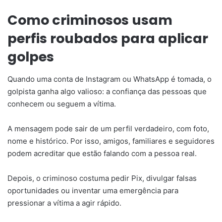
Como criminosos usam
perfis roubados para aplicar
golpes
Quando uma conta de Instagram ou WhatsApp é tomada, o
golpista ganha algo valioso: a confiança das pessoas que
conhecem ou seguem a vítima.
A mensagem pode sair de um perfil verdadeiro, com foto,
nome e histórico. Por isso, amigos, familiares e seguidores
podem acreditar que estão falando com a pessoa real.
Depois, o criminoso costuma pedir Pix, divulgar falsas
oportunidades ou inventar uma emergência para
pressionar a vítima a agir rápido.