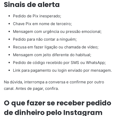
Sinais de alerta
Pedido de Pix inesperado;
Chave Pix em nome de terceiro;
Mensagem com urgência ou pressão emocional;
Pedido para não contar a ninguém;
Recusa em fazer ligação ou chamada de vídeo;
Mensagem com jeito diferente do habitual;
Pedido de código recebido por SMS ou WhatsApp;
Link para pagamento ou login enviado por mensagem.
Na dúvida, interrompa a conversa e confirme por outro
canal. Antes de pagar, confira.
O que fazer se receber pedido
de dinheiro pelo Instagram