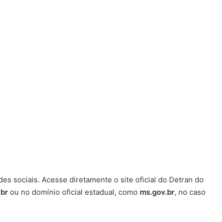
s sociais. Acesse diretamente o site oficial do Detran do
.br
ou no domínio oficial estadual, como
ms.gov.br
, no caso