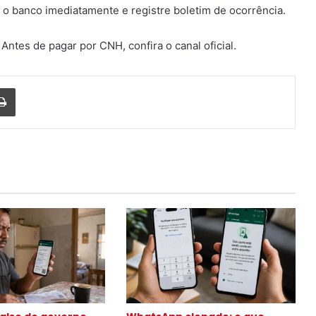
m o banco imediatamente e registre boletim de ocorrência.
Antes de pagar por CNH, confira o canal oficial.
Imprimir