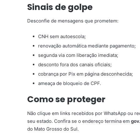
Sinais de golpe
Desconfie de mensagens que prometem:
CNH sem autoescola;
renovação automática mediante pagamento;
segunda via com liberação imediata;
desconto fora dos canais oficiais;
cobrança por Pix em página desconhecida;
ameaça de bloqueio de CPF.
Como se proteger
Não clique em links recebidos por WhatsApp ou rede
seu estado. Confira se o endereço termina em
gov
do Mato Grosso do Sul.