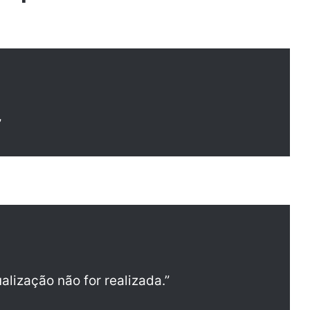
”
alização não for realizada.”