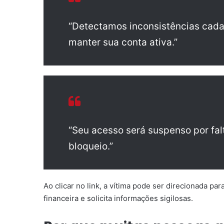
“Detectamos inconsistências cadas
manter sua conta ativa.”
“Seu acesso será suspenso por falt
bloqueio.”
Ao clicar no link, a vítima pode ser direcionada par
financeira e solicita informações sigilosas.