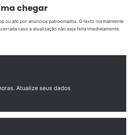
uma chegar
p ou até por anúncios patrocinados. O texto normalmente
cerrada caso a atualização não seja feita imediatamente.
oras. Atualize seus dados