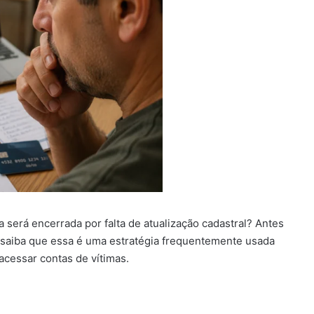
rá encerrada por falta de atualização cadastral? Antes
, saiba que essa é uma estratégia frequentemente usada
acessar contas de vítimas.