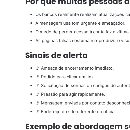
Por que muitas pessoas 
Os bancos realmente realizam atualizações ca
A mensagem usa tom urgente e ameaçador.
O medo de perder acesso à conta faz a vítima 
As páginas falsas costumam reproduzir o visua
Sinais de alerta
🚩 Ameaça de encerramento imediato.
🚩 Pedido para clicar em link.
🚩 Solicitação de senhas ou códigos de autent
🚩 Pressão para agir rapidamente.
🚩 Mensagem enviada por contato desconheci
🚩 Endereço do site diferente do oficial.
Exemplo de abordagem s