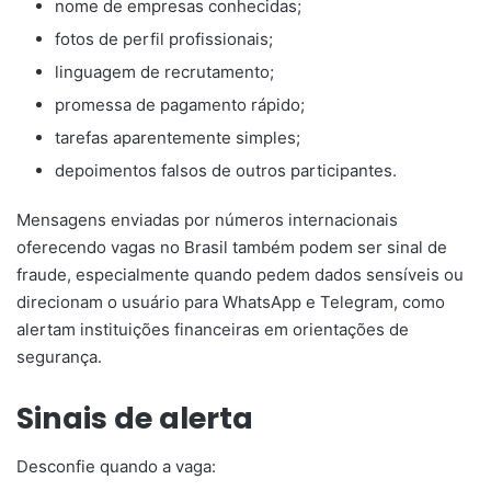
nome de empresas conhecidas;
fotos de perfil profissionais;
linguagem de recrutamento;
promessa de pagamento rápido;
tarefas aparentemente simples;
depoimentos falsos de outros participantes.
Mensagens enviadas por números internacionais
oferecendo vagas no Brasil também podem ser sinal de
fraude, especialmente quando pedem dados sensíveis ou
direcionam o usuário para WhatsApp e Telegram, como
alertam instituições financeiras em orientações de
segurança.
Sinais de alerta
Desconfie quando a vaga: