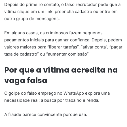
Depois do primeiro contato, o falso recrutador pede que a
vítima clique em um link, preencha cadastro ou entre em
outro grupo de mensagens.
Em alguns casos, os criminosos fazem pequenos
pagamentos iniciais para ganhar confiança. Depois, pedem
valores maiores para “liberar tarefas”, “ativar conta”, “pagar
taxa de cadastro” ou “aumentar comissão”.
Por que a vítima acredita na
vaga falsa
O golpe do falso emprego no WhatsApp explora uma
necessidade real: a busca por trabalho e renda.
A fraude parece convincente porque usa: