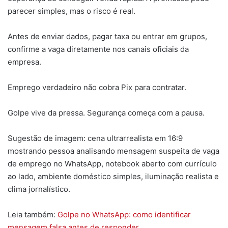
parecer simples, mas o risco é real.
Antes de enviar dados, pagar taxa ou entrar em grupos,
confirme a vaga diretamente nos canais oficiais da
empresa.
Emprego verdadeiro não cobra Pix para contratar.
Golpe vive da pressa. Segurança começa com a pausa.
Sugestão de imagem: cena ultrarrealista em 16:9
mostrando pessoa analisando mensagem suspeita de vaga
de emprego no WhatsApp, notebook aberto com currículo
ao lado, ambiente doméstico simples, iluminação realista e
clima jornalístico.
Leia também:
Golpe no WhatsApp: como identificar
mensagem falsa antes de responder