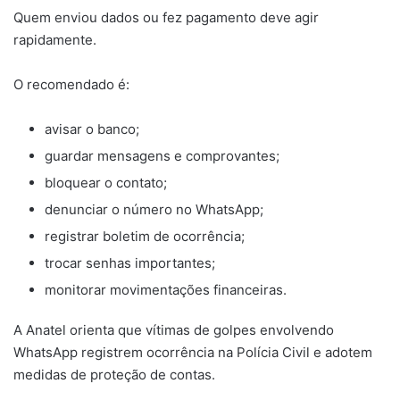
Quem enviou dados ou fez pagamento deve agir
rapidamente.
O recomendado é:
avisar o banco;
guardar mensagens e comprovantes;
bloquear o contato;
denunciar o número no WhatsApp;
registrar boletim de ocorrência;
trocar senhas importantes;
monitorar movimentações financeiras.
A Anatel orienta que vítimas de golpes envolvendo
WhatsApp registrem ocorrência na Polícia Civil e adotem
medidas de proteção de contas.