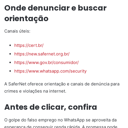
Onde denunciar e buscar
orientação
Canais úteis:
https://cert.br/
https://new.safernet.org.br/
https://www.gov.br/consumidor/
https://www.whatsapp.com/security
A SaferNet oferece orientação e canais de denúncia para
crimes e violações na internet.
Antes de clicar, confira
O golpe do falso emprego no WhatsApp se aproveita da
esperança de conseguir renda rápida. A promessa pode