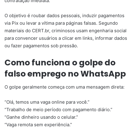
contratação imediata.
O objetivo é roubar dados pessoais, induzir pagamentos
via Pix ou levar a vítima para páginas falsas. Segundo
materiais do CERT.br, criminosos usam engenharia social
para convencer usuários a clicar em links, informar dados
ou fazer pagamentos sob pressão.
Como funciona o golpe do
falso emprego no WhatsApp
O golpe geralmente começa com uma mensagem direta:
“Olá, temos uma vaga online para você.”
“Trabalho de meio período com pagamento diário.”
“Ganhe dinheiro usando o celular.”
“Vaga remota sem experiência.”