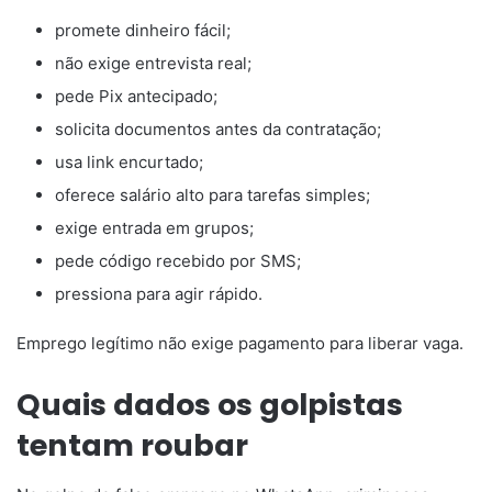
promete dinheiro fácil;
não exige entrevista real;
pede Pix antecipado;
solicita documentos antes da contratação;
usa link encurtado;
oferece salário alto para tarefas simples;
exige entrada em grupos;
pede código recebido por SMS;
pressiona para agir rápido.
Emprego legítimo não exige pagamento para liberar vaga.
Quais dados os golpistas
tentam roubar