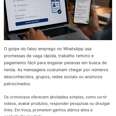
O golpe do falso emprego no WhatsApp usa
promessas de vaga rápida, trabalho remoto e
pagamento fácil para enganar pessoas em busca de
renda. As mensagens costumam chegar por números
desconhecidos, grupos, redes sociais ou anúncios
patrocinados.
Os criminosos oferecem atividades simples, como curtir
vídeos, avaliar produtos, responder pesquisas ou divulgar
links. Em troca, prometem ganhos diários altos e