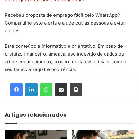
Recebeu proposta de emprego fácil pelo WhatsApp?
Compartilhe este alerta e ajude outras pessoas a evitar
golpes.
Este conteúdo é informativo e orientativo. Em caso de
prejuízo financeiro, ameaça, uso indevido de dados ou
crime em andamento, procure os canais oficiais, acione
seu banco e registre ocorrência.
WhatsApp
Compartilhar via e-mail
Imprimir
Artigos relacionados