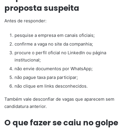
proposta suspeita
Antes de responder:
pesquise a empresa em canais oficiais;
confirme a vaga no site da companhia;
procure o perfil oficial no LinkedIn ou página
institucional;
não envie documentos por WhatsApp;
não pague taxa para participar;
não clique em links desconhecidos.
Também vale desconfiar de vagas que aparecem sem
candidatura anterior.
O que fazer se caiu no golpe