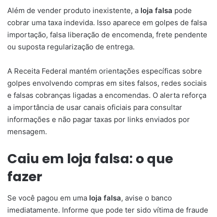
Além de vender produto inexistente, a
loja falsa
pode
cobrar uma taxa indevida. Isso aparece em golpes de falsa
importação, falsa liberação de encomenda, frete pendente
ou suposta regularização de entrega.
A Receita Federal mantém orientações específicas sobre
golpes envolvendo compras em sites falsos, redes sociais
e falsas cobranças ligadas a encomendas. O alerta reforça
a importância de usar canais oficiais para consultar
informações e não pagar taxas por links enviados por
mensagem.
Caiu em loja falsa: o que
fazer
Se você pagou em uma
loja falsa
, avise o banco
imediatamente. Informe que pode ter sido vítima de fraude