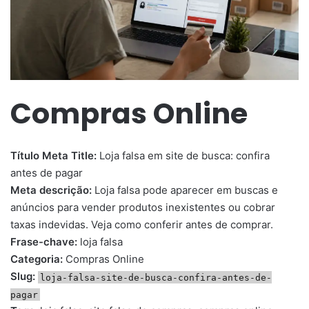
Compras Online
Título Meta Title:
Loja falsa em site de busca: confira
antes de pagar
Meta descrição:
Loja falsa pode aparecer em buscas e
anúncios para vender produtos inexistentes ou cobrar
taxas indevidas. Veja como conferir antes de comprar.
Frase-chave:
loja falsa
Categoria:
Compras Online
Slug:
loja-falsa-site-de-busca-confira-antes-de-
pagar