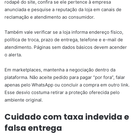
rodapé do site, confira se ele pertence à empresa
anunciada e pesquise a reputação da loja em canais de
reclamação e atendimento ao consumidor.
Também vale verificar se a loja informa endereço físico,
política de troca, prazo de entrega, telefone e e-mail de
atendimento. Páginas sem dados básicos devem acender
o alerta.
Em marketplaces, mantenha a negociação dentro da
plataforma. Não aceite pedido para pagar “por fora”, falar
apenas pelo WhatsApp ou concluir a compra em outro link.
Esse desvio costuma retirar a proteção oferecida pelo
ambiente original.
Cuidado com taxa indevida e
falsa entrega