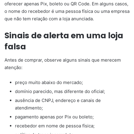
oferecer apenas Pix, boleto ou QR Code. Em alguns casos,
o nome do recebedor é uma pessoa física ou uma empresa
que não tem relação com a loja anunciada.
Sinais de alerta em uma loja
falsa
Antes de comprar, observe alguns sinais que merecem
atenção:
preço muito abaixo do mercado;
domínio parecido, mas diferente do oficial;
ausência de CNPJ, endereço e canais de
atendimento;
pagamento apenas por Pix ou boleto;
recebedor em nome de pessoa física;