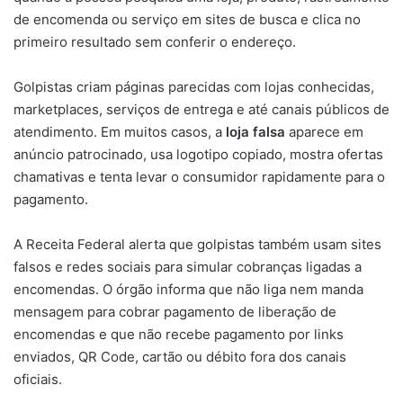
de encomenda ou serviço em sites de busca e clica no
primeiro resultado sem conferir o endereço.
Golpistas criam páginas parecidas com lojas conhecidas,
marketplaces, serviços de entrega e até canais públicos de
atendimento. Em muitos casos, a
loja falsa
aparece em
anúncio patrocinado, usa logotipo copiado, mostra ofertas
chamativas e tenta levar o consumidor rapidamente para o
pagamento.
A Receita Federal alerta que golpistas também usam sites
falsos e redes sociais para simular cobranças ligadas a
encomendas. O órgão informa que não liga nem manda
mensagem para cobrar pagamento de liberação de
encomendas e que não recebe pagamento por links
enviados, QR Code, cartão ou débito fora dos canais
oficiais.