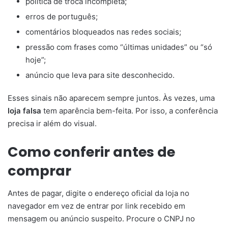
política de troca incompleta;
erros de português;
comentários bloqueados nas redes sociais;
pressão com frases como “últimas unidades” ou “só
hoje”;
anúncio que leva para site desconhecido.
Esses sinais não aparecem sempre juntos. Às vezes, uma
loja falsa
tem aparência bem-feita. Por isso, a conferência
precisa ir além do visual.
Como conferir antes de
comprar
Antes de pagar, digite o endereço oficial da loja no
navegador em vez de entrar por link recebido em
mensagem ou anúncio suspeito. Procure o CNPJ no