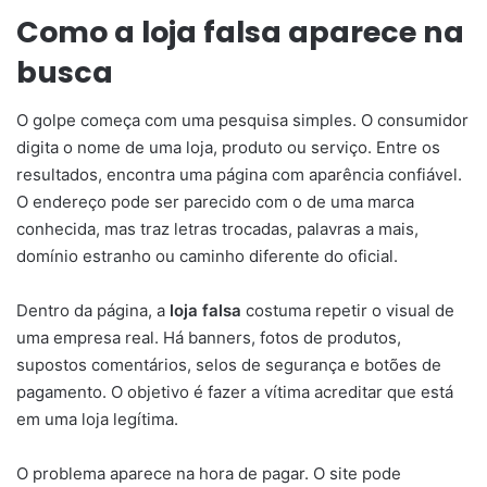
Como a loja falsa aparece na
busca
O golpe começa com uma pesquisa simples. O consumidor
digita o nome de uma loja, produto ou serviço. Entre os
resultados, encontra uma página com aparência confiável.
O endereço pode ser parecido com o de uma marca
conhecida, mas traz letras trocadas, palavras a mais,
domínio estranho ou caminho diferente do oficial.
Dentro da página, a
loja falsa
costuma repetir o visual de
uma empresa real. Há banners, fotos de produtos,
supostos comentários, selos de segurança e botões de
pagamento. O objetivo é fazer a vítima acreditar que está
em uma loja legítima.
O problema aparece na hora de pagar. O site pode