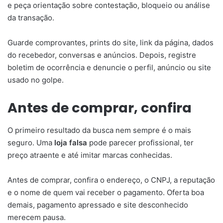
e peça orientação sobre contestação, bloqueio ou análise
da transação.
Guarde comprovantes, prints do site, link da página, dados
do recebedor, conversas e anúncios. Depois, registre
boletim de ocorrência e denuncie o perfil, anúncio ou site
usado no golpe.
Antes de comprar, confira
O primeiro resultado da busca nem sempre é o mais
seguro. Uma
loja falsa
pode parecer profissional, ter
preço atraente e até imitar marcas conhecidas.
Antes de comprar, confira o endereço, o CNPJ, a reputação
e o nome de quem vai receber o pagamento. Oferta boa
demais, pagamento apressado e site desconhecido
merecem pausa.