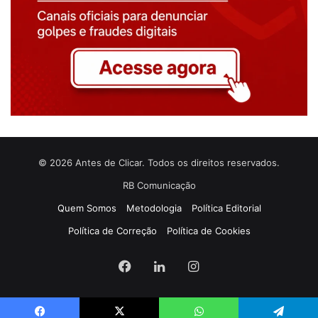
© 2026 Antes de Clicar. Todos os direitos reservados.
RB Comunicação
Quem Somos
Metodologia
Política Editorial
Política de Correção
Política de Cookies
Facebook
Linkedin
Instagram